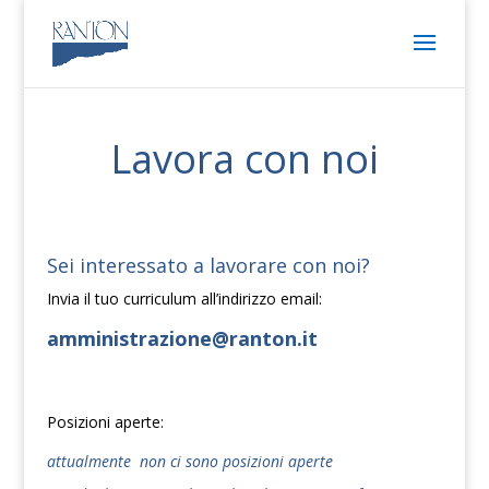
Lavora con noi
Sei interessato a lavorare con noi?
Invia il tuo curriculum all’indirizzo email:
amministrazione@ranton.it
Posizioni aperte:
attualmente non ci sono posizioni aperte