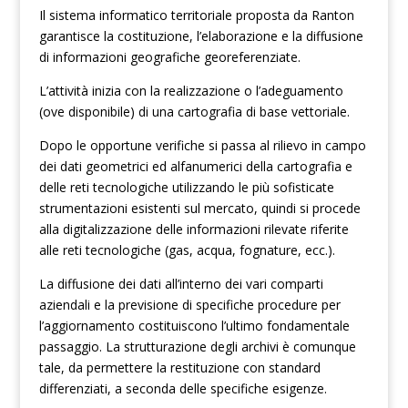
Il sistema informatico territoriale proposta da Ranton
garantisce la costituzione, l’elaborazione e la diffusione
di informazioni geografiche georeferenziate.
L’attività inizia con la realizzazione o l’adeguamento
(ove disponibile) di una cartografia di base vettoriale.
Dopo le opportune verifiche si passa al rilievo in campo
dei dati geometrici ed alfanumerici della cartografia e
delle reti tecnologiche utilizzando le più sofisticate
strumentazioni esistenti sul mercato, quindi si procede
alla digitalizzazione delle informazioni rilevate riferite
alle reti tecnologiche (gas, acqua, fognature, ecc.).
La diffusione dei dati all’interno dei vari comparti
aziendali e la previsione di specifiche procedure per
l’aggiornamento costituiscono l’ultimo fondamentale
passaggio. La strutturazione degli archivi è comunque
tale, da permettere la restituzione con standard
differenziati, a seconda delle specifiche esigenze.