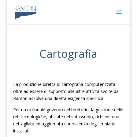
Cartografia
La produzione diretta di cartografia computerizzata
oltre ad essere di supporto alle altre attività svolte da
Ranton assolve una diretta esigenza specifica.
Per un razionale governo del territorio, la gestione delle
reti tecnologiche, ubicate nel sottosuolo, richiede una
dettagliata ed aggiornata conoscenza degli impianti
installati.