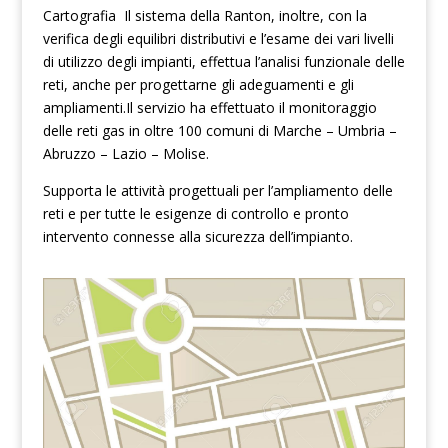
Cartografia Il sistema della Ranton, inoltre, con la
verifica degli equilibri distributivi e l’esame dei vari livelli
di utilizzo degli impianti, effettua l’analisi funzionale delle
reti, anche per progettarne gli adeguamenti e gli
ampliamenti.Il servizio ha effettuato il monitoraggio
delle reti gas in oltre 100 comuni di Marche – Umbria –
Abruzzo – Lazio – Molise.
Supporta le attività progettuali per l’ampliamento delle
reti e per tutte le esigenze di controllo e pronto
intervento connesse alla sicurezza dell’impianto.